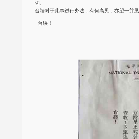
切。
台端对于此事进行办法，有何高见，亦望一并见
台绥！