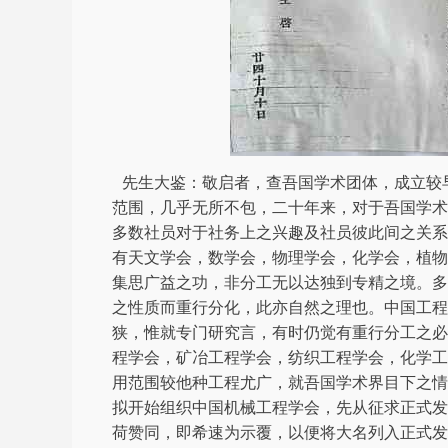
先生大鉴：敬启者，查吾国学术团体，成立较
范围，几乎无所不包，二十年来，对于吾国学术
多数社员对于社务上之兴趣及社员彼此间之关系
有天文学会，数学会，物理学会，化学会，植物
集思广益之功，非分工无以达独到专精之境。多
之性质而重行分化，此亦自然之理也。中国工程
狭，惟就专门研究言，有时仍觉有重行分工之必
程学会，矿冶工程学会，纺织工程学会，化学工
用范围较他种工程尤广，就吾国学术界目下之情
拟开始组织中国机械工程学会，先从征求正式发
荷赞同，即希速为示覆，以便将大名列入正式发