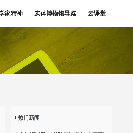
学家精神
实体博物馆导览
云课堂
热门新闻