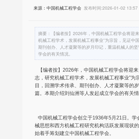
来源：中国机械工程学会
发布时间:2026-01-02 13:57
摘要：【编者按】2026年，中国机械工程学会将迎来
机械工程学术，发展机械工程事业”为宗旨，见证中国
期刊创办、人才凝聚等的岁月印记，重温机械人的坚
学会的有关情况。
【编者按】2026年，中国机械工程学会将迎来
志，研究机械工程学术，发展机械工程事业”为
目，回溯学术传承、期刊创办、人才凝聚等的岁
篇。本期介绍刘仙洲等人发起成立学会的有关情
中国机械工程学会创立于1936年5月21日
械思想和西方机械工程研究机构活跃发展现状的
始着手筹划建立中国机械工程学会。